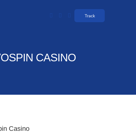
Track
VOSPIN CASINO
pin Casino