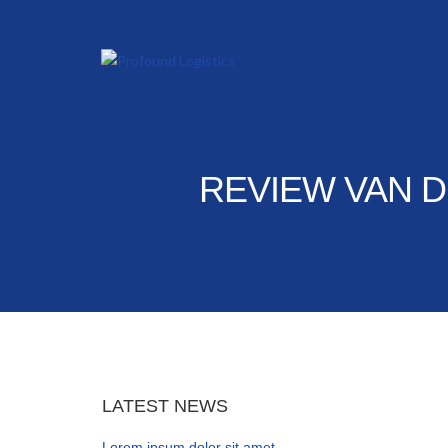
REVIEW VAN D
LATEST NEWS
Lorem ipsum dolor sit amet