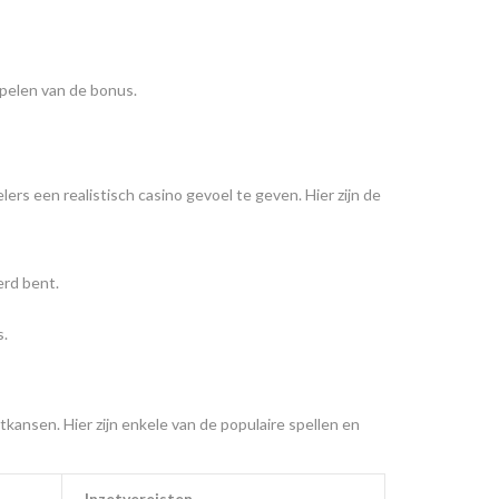
spelen van de bonus.
ers een realistisch casino gevoel te geven. Hier zijn de
erd bent.
s.
kansen. Hier zijn enkele van de populaire spellen en
Inzetvereisten