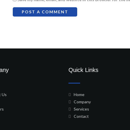
any
Quick Links
 Us
Home
Company
rs
Services
Contact