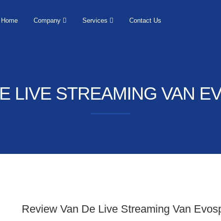
Home
Company
Services
Contact Us
E LIVE STREAMING VAN E
Review Van De Live Streaming Van Evos