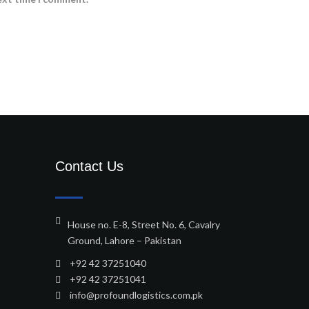
Contact Us
House no. E-8, Street No. 6, Cavalry
Ground, Lahore – Pakistan
+92 42 37251040
+92 42 37251041
info@profoundlogistics.com.pk