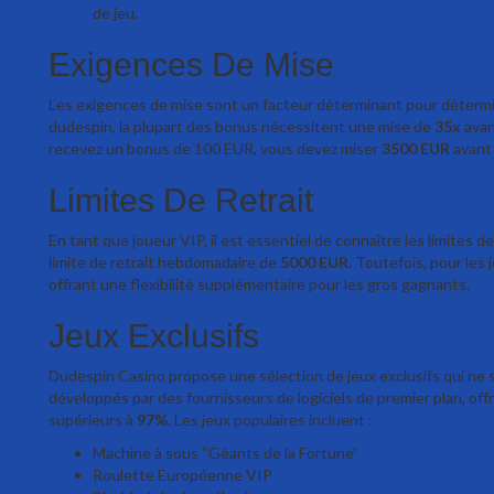
de jeu.
Exigences De Mise
Les exigences de mise sont un facteur déterminant pour détermi
dudespin, la plupart des bonus nécessitent une mise de
35x
avan
recevez un bonus de 100 EUR, vous devez miser
3500 EUR
avant 
Limites De Retrait
En tant que joueur VIP, il est essentiel de connaître les limites
limite de retrait hebdomadaire de
5000 EUR
. Toutefois, pour les
offrant une flexibilité supplémentaire pour les gros gagnants.
Jeux Exclusifs
Dudespin Casino propose une sélection de jeux exclusifs qui ne se
développés par des fournisseurs de logiciels de premier plan, off
supérieurs à
97%
. Les jeux populaires incluent :
Machine à sous “Géants de la Fortune”
Roulette Européenne VIP