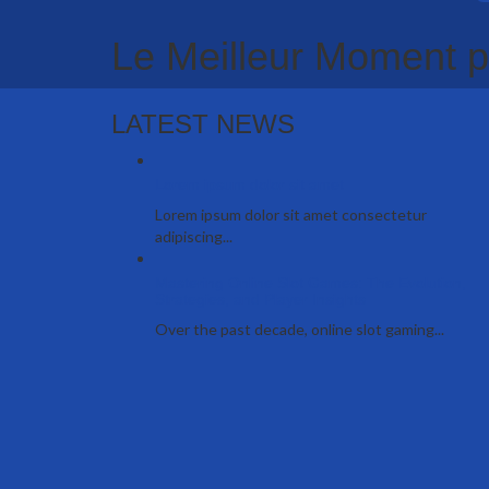
Le Meilleur Moment p
LATEST NEWS
Lorem ipsum dolor sit amet
Lorem ipsum dolor sit amet consectetur
adipiscing...
Mastering Online Slot Games: The Evolution,
Strategies, and Player Insights
Over the past decade, online slot gaming...