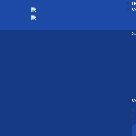
H
C
S
C