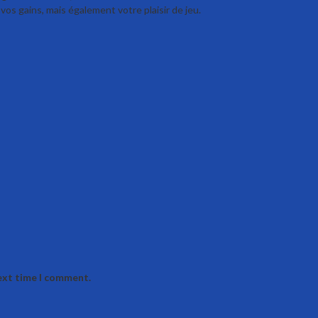
os gains, mais également votre plaisir de jeu.
next time I comment.