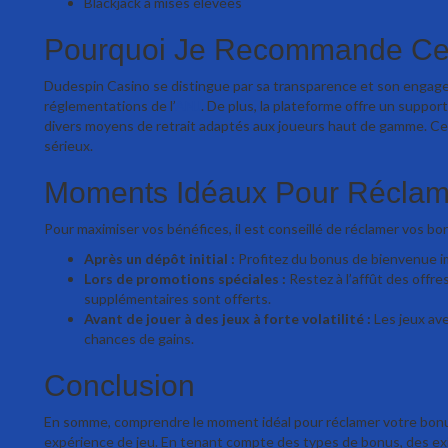
Blackjack à mises élevées
Pourquoi Je Recommande Ce
Dudespin Casino se distingue par sa transparence et son engag
réglementations de l’
ANJ
. De plus, la plateforme offre un suppor
divers moyens de retrait adaptés aux joueurs haut de gamme. Ces
sérieux.
Moments Idéaux Pour Réclam
Pour maximiser vos bénéfices, il est conseillé de réclamer vos b
Après un dépôt initial :
Profitez du bonus de bienvenue 
Lors de promotions spéciales :
Restez à l’affût des offr
supplémentaires sont offerts.
Avant de jouer à des jeux à forte volatilité :
Les jeux av
chances de gains.
Conclusion
En somme, comprendre le moment idéal pour réclamer votre bonu
expérience de jeu. En tenant compte des types de bonus, des exi