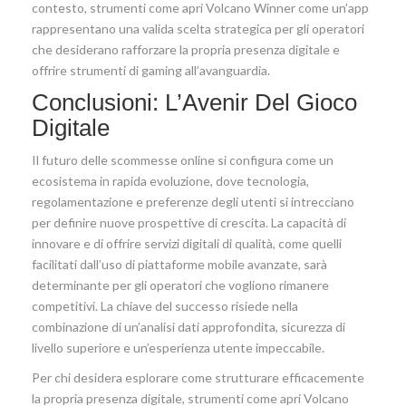
contesto, strumenti come apri Volcano Winner come un’app
rappresentano una valida scelta strategica per gli operatori
che desiderano rafforzare la propria presenza digitale e
offrire strumenti di gaming all’avanguardia.
Conclusioni: L’Avenir Del Gioco
Digitale
Il futuro delle scommesse online si configura come un
ecosistema in rapida evoluzione, dove tecnologia,
regolamentazione e preferenze degli utenti si intrecciano
per definire nuove prospettive di crescita. La capacità di
innovare e di offrire servizi digitali di qualità, come quelli
facilitati dall’uso di piattaforme mobile avanzate, sarà
determinante per gli operatori che vogliono rimanere
competitivi. La chiave del successo risiede nella
combinazione di un’analisi dati approfondita, sicurezza di
livello superiore e un’esperienza utente impeccabile.
Per chi desidera esplorare come strutturare efficacemente
la propria presenza digitale, strumenti come apri Volcano