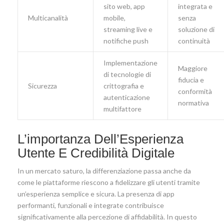
sito web, app
integrata e
Multicanalità
mobile,
senza
streaming live e
soluzione di
notifiche push
continuità
Implementazione
Maggiore
di tecnologie di
fiducia e
Sicurezza
crittografia e
conformità
autenticazione
normativa
multifattore
L’importanza Dell’Esperienza
Utente E Credibilità Digitale
In un mercato saturo, la differenziazione passa anche da
come le piattaforme riescono a fidelizzare gli utenti tramite
un’esperienza semplice e sicura. La presenza di app
performanti, funzionali e integrate contribuisce
significativamente alla percezione di affidabilità. In questo