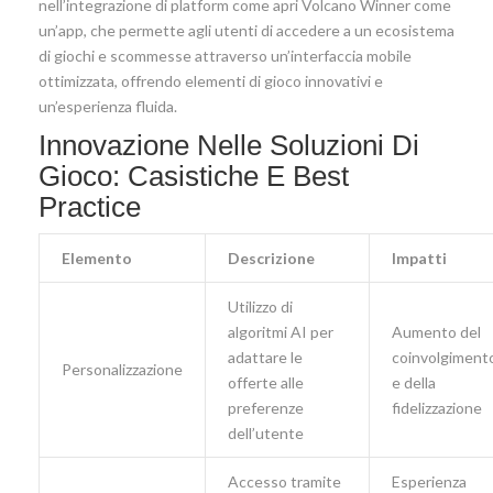
nell’integrazione di platform come apri Volcano Winner come
un’app, che permette agli utenti di accedere a un ecosistema
di giochi e scommesse attraverso un’interfaccia mobile
ottimizzata, offrendo elementi di gioco innovativi e
un’esperienza fluida.
Innovazione Nelle Soluzioni Di
Gioco: Casistiche E Best
Practice
Elemento
Descrizione
Impatti
Utilizzo di
algoritmi AI per
Aumento del
adattare le
coinvolgiment
Personalizzazione
offerte alle
e della
preferenze
fidelizzazione
dell’utente
Accesso tramite
Esperienza