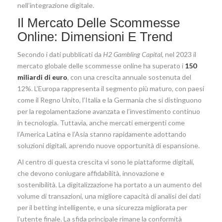
nell’integrazione digitale.
Il Mercato Delle Scommesse
Online: Dimensioni E Trend
Secondo i dati pubblicati da
H2 Gambling Capital
, nel 2023 il
mercato globale delle scommesse online ha superato i
150
miliardi di euro
, con una crescita annuale sostenuta del
12%. L’Europa rappresenta il segmento più maturo, con paesi
come il Regno Unito, l’Italia e la Germania che si distinguono
per la regolamentazione avanzata e l’investimento continuo
in tecnologia. Tuttavia, anche mercati emergenti come
l’America Latina e l’Asia stanno rapidamente adottando
soluzioni digitali, aprendo nuove opportunità di espansione.
Al centro di questa crescita vi sono le piattaforme digitali,
che devono coniugare affidabilità, innovazione e
sostenibilità. La digitalizzazione ha portato a un aumento del
volume di transazioni, una migliore capacità di analisi dei dati
per il betting intelligente, e una sicurezza migliorata per
l’utente finale. La sfida principale rimane la conformità