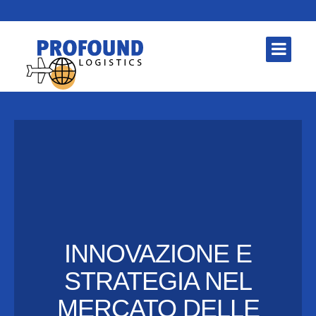
INNOVAZIONE E
STRATEGIA NEL
MERCATO DELLE