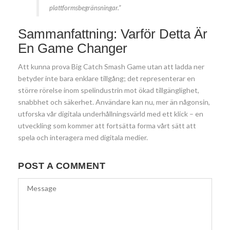
plattformsbegränsningar.”
Sammanfattning: Varför Detta Är
En Game Changer
Att kunna prova Big Catch Smash Game utan att ladda ner
betyder inte bara enklare tillgång; det representerar en
större rörelse inom spelindustrin mot ökad tillgänglighet,
snabbhet och säkerhet. Användare kan nu, mer än någonsin,
utforska vår digitala underhållningsvärld med ett klick – en
utveckling som kommer att fortsätta forma vårt sätt att
spela och interagera med digitala medier.
POST A COMMENT