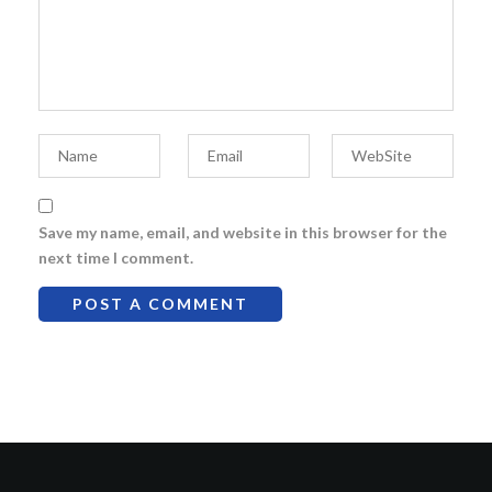
Save my name, email, and website in this browser for the
next time I comment.