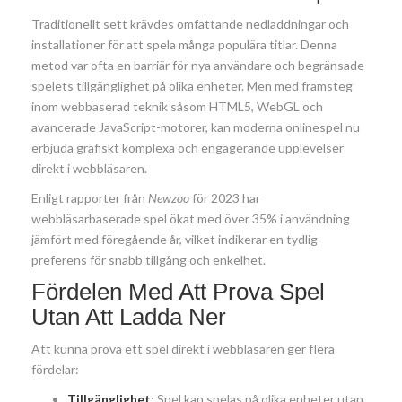
Traditionellt sett krävdes omfattande nedladdningar och
installationer för att spela många populära titlar. Denna
metod var ofta en barriär för nya användare och begränsade
spelets tillgänglighet på olika enheter. Men med framsteg
inom webbaserad teknik såsom HTML5, WebGL och
avancerade JavaScript-motorer, kan moderna onlinespel nu
erbjuda grafiskt komplexa och engagerande upplevelser
direkt i webbläsaren.
Enligt rapporter från
Newzoo
för 2023 har
webbläsarbaserade spel ökat med över 35% i användning
jämfört med föregående år, vilket indikerar en tydlig
preferens för snabb tillgång och enkelhet.
Fördelen Med Att Prova Spel
Utan Att Ladda Ner
Att kunna prova ett spel direkt i webbläsaren ger flera
fördelar:
Tillgänglighet
: Spel kan spelas på olika enheter utan