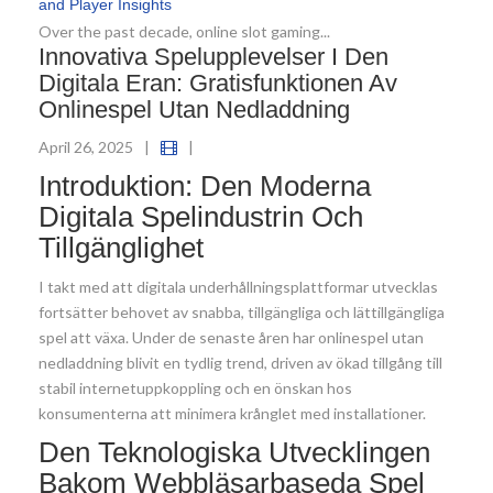
and Player Insights
Over the past decade, online slot gaming...
Innovativa Spelupplevelser I Den
Digitala Eran: Gratisfunktionen Av
Onlinespel Utan Nedladdning
April 26, 2025
|
|
Introduktion: Den Moderna
Digitala Spelindustrin Och
Tillgänglighet
I takt med att digitala underhållningsplattformar utvecklas
fortsätter behovet av snabba, tillgängliga och lättillgängliga
spel att växa. Under de senaste åren har onlinespel utan
nedladdning blivit en tydlig trend, driven av ökad tillgång till
stabil internetuppkoppling och en önskan hos
konsumenterna att minimera krånglet med installationer.
Den Teknologiska Utvecklingen
Bakom Webbläsarbaseda Spel