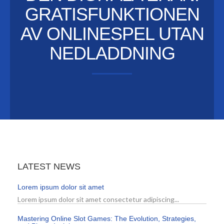
GRATISFUNKTIONEN
AV ONLINESPEL UTAN
NEDLADDNING
LATEST NEWS
Lorem ipsum dolor sit amet
Lorem ipsum dolor sit amet consectetur adipiscing...
Mastering Online Slot Games: The Evolution, Strategies,