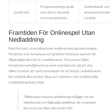
Programmeringsspråk
Spelmekanik och
JavaScript
som driver dynamik
användarinterak
och interaktivitet.
i realtid.
Framtiden För Onlinespel Utan
Nedladdning
Med fortsatt utveckling inom webbrenderingsteknologier
förväntas mer komplexa och grafiskt intensiva spel att bli
tillgängliga directly in i webbläsaren. Dessutom håller
integrationsmöjligheterna med molntjänster på att öka,
vilket innebär att spel utvecklade för att köras i webbläsaren
kan erbjuda lika mycket djup och variation som traditionella
nedladdningsbara titlar.
“Webbrowser-baserad spelteknologi möjliggör ett mer
inkluderande och tillgängligt spelklimat, där användare
kan prova nya titlar utan hinder från