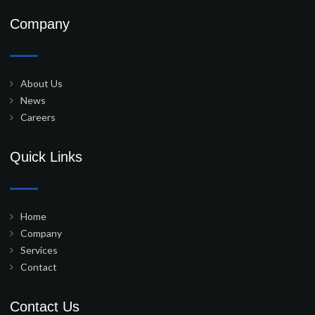
Company
About Us
News
Careers
Quick Links
Home
Company
Services
Contact
Contact Us