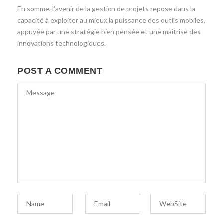
En somme, l’avenir de la gestion de projets repose dans la
capacité à exploiter au mieux la puissance des outils mobiles,
appuyée par une stratégie bien pensée et une maîtrise des
innovations technologiques.
POST A COMMENT