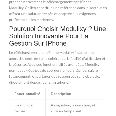
propose notamment le téléchargement app iPhone
Modulixy. Ce lien constitue une référence dans le secteur en
offrant une solution testée et adaptée aux exigences
professionnelles modernes.
Pourquoi Choisir Modulixy ? Une
Solution Innovante Pour La
Gestion Sur IPhone
Le téléchargement app iPhone Modulixy incarne une
approche centrée sur la cohérence, la facilité d’utilisation et
la sécurité. Avec ses fonctionnalités avancées, Modulixy
permet aux équipes de coordonner leurs tâches, suivre
l’avancement, et partager des ressources sans obstacle,
directement depuis leur smartphone.
Fonctionnalité
Description
Gestion de
Assignation, priorisation, et
tâches
suivi en temps réel