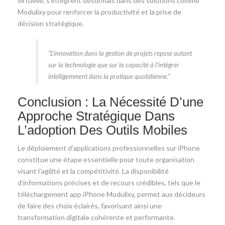
virtuelle, s’intègrent désormais dans des solutions comme
Modulixy pour renforcer la productivité et la prise de
décision stratégique.
“L’innovation dans la gestion de projets repose autant
sur la technologie que sur la capacité à l’intégrer
intelligemment dans la pratique quotidienne.”
Conclusion : La Nécessité D’une
Approche Stratégique Dans
L’adoption Des Outils Mobiles
Le déploiement d’applications professionnelles sur iPhone
constitue une étape essentielle pour toute organisation
visant l’agilité et la compétitivité. La disponibilité
d’informations précises et de recours crédibles, tels que le
téléchargement app iPhone Modulixy, permet aux décideurs
de faire des choix éclairés, favorisant ainsi une
transformation digitale cohérente et performante.