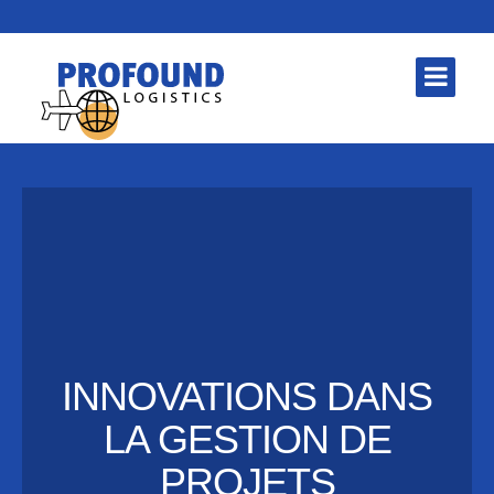
INNOVATIONS DANS
LA GESTION DE
PROJETS