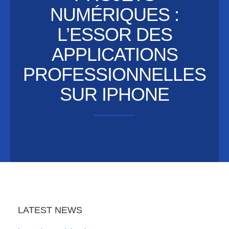
NUMÉRIQUES :
L’ESSOR DES
APPLICATIONS
PROFESSIONNELLES
SUR IPHONE
LATEST NEWS