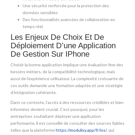
Une sécurité renforcée pour la protection des
données sensibles
Des fonctionnalités avancées de collaboration en
temps réel
Les Enjeux De Choix Et De
Déploiement D’une Application
De Gestion Sur IPhone
Choisir la bonne application implique une évaluation fine des
besoins métiers, de la compatibilité technologique, mais
aussi de l’expérience utilisateur. La complexité croissante de
ces outils demande une formation adaptée et une stratégie
d’intégration cohérente.
Dans ce contexte, l’accès à des ressources crédibles et bien
informées devient crucial. C’est pourquoi, pour les
entreprises souhaitant déployer une application
performante, il est conseillé de consulter des sources fiables
telles que la plateforme
https://modulixy.app/fr/ios/
, qui