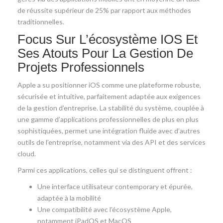
de réussite supérieur de 25% par rapport aux méthodes
traditionnelles.
Focus Sur L’écosystème IOS Et
Ses Atouts Pour La Gestion De
Projets Professionnels
Apple a su positionner iOS comme une plateforme robuste,
sécurisée et intuitive, parfaitement adaptée aux exigences
de la gestion d’entreprise. La stabilité du système, couplée à
une gamme d’applications professionnelles de plus en plus
sophistiquées, permet une intégration fluide avec d’autres
outils de l’entreprise, notamment via des API et des services
cloud.
Parmi ces applications, celles qui se distinguent offrent :
Une interface utilisateur contemporary et épurée,
adaptée à la mobilité
Une compatibilité avec l’écosystème Apple,
notamment iPadOS et MacOS