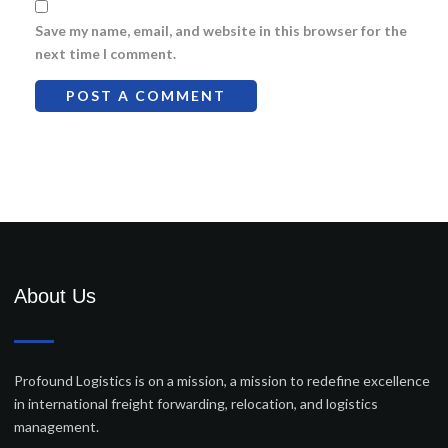
Save my name, email, and website in this browser for the
next time I comment.
About Us
Profound Logistics is on a mission, a mission to redefine excellence
in international freight forwarding, relocation, and logistics
management.