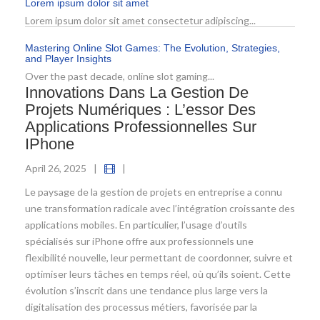
Lorem ipsum dolor sit amet
Lorem ipsum dolor sit amet consectetur adipiscing...
Mastering Online Slot Games: The Evolution, Strategies,
and Player Insights
Over the past decade, online slot gaming...
Innovations Dans La Gestion De
Projets Numériques : L’essor Des
Applications Professionnelles Sur
IPhone
April 26, 2025
|
|
Le paysage de la gestion de projets en entreprise a connu
une transformation radicale avec l’intégration croissante des
applications mobiles. En particulier, l’usage d’outils
spécialisés sur iPhone offre aux professionnels une
flexibilité nouvelle, leur permettant de coordonner, suivre et
optimiser leurs tâches en temps réel, où qu’ils soient. Cette
évolution s’inscrit dans une tendance plus large vers la
digitalisation des processus métiers, favorisée par la