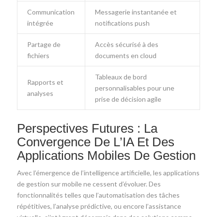
Communication
Messagerie instantanée et
intégrée
notifications push
Partage de
Accès sécurisé à des
fichiers
documents en cloud
Tableaux de bord
Rapports et
personnalisables pour une
analyses
prise de décision agile
Perspectives Futures : La
Convergence De L’IA Et Des
Applications Mobiles De Gestion
Avec l’émergence de l’intelligence artificielle, les applications
de gestion sur mobile ne cessent d’évoluer. Des
fonctionnalités telles que l’automatisation des tâches
répétitives, l’analyse prédictive, ou encore l’assistance