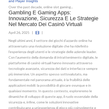
and Player Insights
Over the past decade, online slot gaming...
Gambling E Gaming Apps:
Innovazione, Sicurezza E Le Strategie
Nel Mercato Dei Casinò Virtuali
April 26, 2025
|
|
Negli ultimi anni, il settore dei giochi d’azzardo online ha
attraversato una rivoluzione digitale che ha ridefinito
l’esperienza degli utenti e le strategie delle aziende leader.
Con l’aumento della domanda di intrattenimento digitale, le
piattaforme di casinò virtuali hanno innovato attraverso
tecnologie avanzate, sicurezza dei dati e interfacce sempre
più immersive. Un aspetto spesso sottovalutato, ma
fondamentale nel panorama attuale, è la fruibilità delle
applicazioni mobili: la possibilità di giocare ovunque e in
qualsiasi momento. In questo contesto, esploreremo le
dinamiche di sviluppo di queste app, il ruolo essenziale della
sicurezza e, infine, come le soluzioni innovative
contribuiscano a un’esperienza di gioco più coinvolgente e