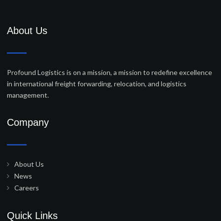
About Us
Profound Logistics is on a mission, a mission to redefine excellence
in international freight forwarding, relocation, and logistics
management.
Company
About Us
News
Careers
Quick Links