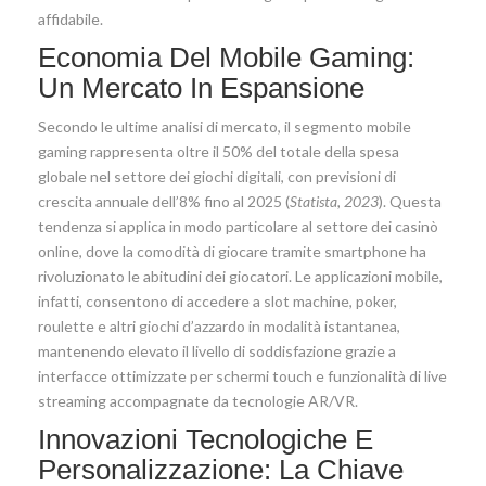
affidabile.
Economia Del Mobile Gaming:
Un Mercato In Espansione
Secondo le ultime analisi di mercato, il segmento mobile
gaming rappresenta oltre il 50% del totale della spesa
globale nel settore dei giochi digitali, con previsioni di
crescita annuale dell’8% fino al 2025 (
Statista, 2023
). Questa
tendenza si applica in modo particolare al settore dei casinò
online, dove la comodità di giocare tramite smartphone ha
rivoluzionato le abitudini dei giocatori. Le applicazioni mobile,
infatti, consentono di accedere a slot machine, poker,
roulette e altri giochi d’azzardo in modalità istantanea,
mantenendo elevato il livello di soddisfazione grazie a
interfacce ottimizzate per schermi touch e funzionalità di live
streaming accompagnate da tecnologie AR/VR.
Innovazioni Tecnologiche E
Personalizzazione: La Chiave