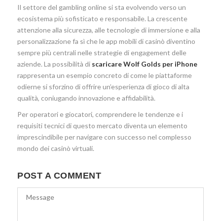
Il settore del gambling online si sta evolvendo verso un
ecosistema più sofisticato e responsabile. La crescente
attenzione alla sicurezza, alle tecnologie di immersione e alla
personalizzazione fa sì che le app mobili di casinò diventino
sempre più centrali nelle strategie di engagement delle
aziende. La possibilità di
scaricare Wolf Golds per iPhone
rappresenta un esempio concreto di come le piattaforme
odierne si sforzino di offrire un’esperienza di gioco di alta
qualità, coniugando innovazione e affidabilità.
Per operatori e giocatori, comprendere le tendenze e i
requisiti tecnici di questo mercato diventa un elemento
imprescindibile per navigare con successo nel complesso
mondo dei casinò virtuali.
POST A COMMENT