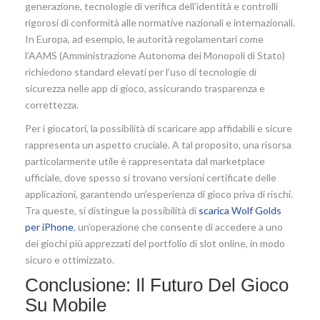
generazione, tecnologie di verifica dell’identità e controlli
rigorosi di conformità alle normative nazionali e internazionali.
In Europa, ad esempio, le autorità regolamentari come
l’AAMS (Amministrazione Autonoma dei Monopoli di Stato)
richiedono standard elevati per l’uso di tecnologie di
sicurezza nelle app di gioco, assicurando trasparenza e
correttezza.
Per i giocatori, la possibilità di scaricare app affidabili e sicure
rappresenta un aspetto cruciale. A tal proposito, una risorsa
particolarmente utile è rappresentata dal marketplace
ufficiale, dove spesso si trovano versioni certificate delle
applicazioni, garantendo un’esperienza di gioco priva di rischi.
Tra queste, si distingue la possibilità di
scarica Wolf Golds
per iPhone
, un’operazione che consente di accedere a uno
dei giochi più apprezzati del portfolio di slot online, in modo
sicuro e ottimizzato.
Conclusione: Il Futuro Del Gioco
Su Mobile