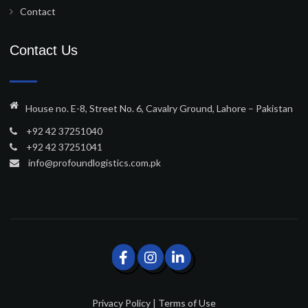
Contact
Contact Us
House no. E-8, Street No. 6, Cavalry Ground, Lahore – Pakistan
+92 42 37251040
+92 42 37251041
info@profoundlogistics.com.pk
Privacy Policy
|
Terms of Use