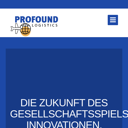
DIE ZUKUNFT DES
GESELLSCHAFTSSPIELS
INNOVATIONEN,