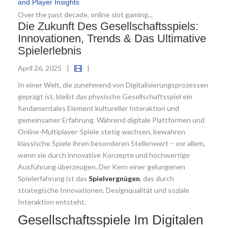
and Player Insights
Over the past decade, online slot gaming...
Die Zukunft Des Gesellschaftsspiels:
Innovationen, Trends & Das Ultimative
Spielerlebnis
April 26, 2025
|
|
In einer Welt, die zunehmend von Digitalisierungsprozessen
geprägt ist, bleibt das physische Gesellschaftsspiel ein
fundamentales Element kultureller Interaktion und
gemeinsamer Erfahrung. Während digitale Plattformen und
Online-Multiplayer-Spiele stetig wachsen, bewahren
klassische Spiele ihren besonderen Stellenwert – vor allem,
wenn sie durch innovative Konzepte und hochwertige
Ausführung überzeugen. Der Kern einer gelungenen
Spielerfahrung ist das
Spielvergnügen
, das durch
strategische Innovationen, Designqualität und soziale
Interaktion entsteht.
Gesellschaftsspiele Im Digitalen