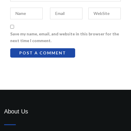
Save my name, email, and website in this browser for the
next time I comment.
About Us