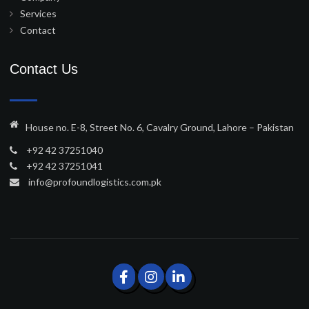
Services
Contact
Contact Us
House no. E-8, Street No. 6, Cavalry Ground, Lahore – Pakistan
+92 42 37251040
+92 42 37251041
info@profoundlogistics.com.pk