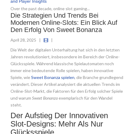
and Player Insights
Over the past decade, online slot gaming...
Die Strategien Und Trends Bei
Modernen Online-Slots: Ein Blick Auf
Den Erfolg Von Sweet Bonanza
April 28, 2025
|
|
Die Welt der digitalen Unterhaltung hat sich in den letzten
Jahren revolutioniert, insbesondere im Bereich der Online-
Glücksspiele. Während klassische Spielautomaten noch
immer eine bedeutende Rolle spielen, haben innovative
Spiele, wie
Sweet Bonanza spielen
, die Branche grundlegend
verändert. Dieser Artikel analysiert die aktuellen Trends im
Online-Slot-Markt, die Faktoren für den Erfolg solcher Spiele
und warum
Sweet Bonanza
exemplarisch für den Wandel
steht.
Der Aufstieg Der Innovativen
Slot-Designs: Mehr Als Nur
Glücksspiele