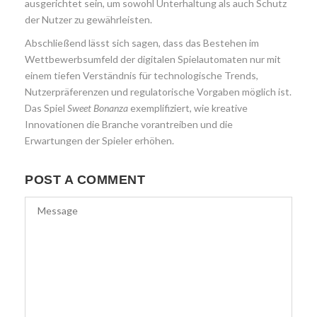
ausgerichtet sein, um sowohl Unterhaltung als auch Schutz
der Nutzer zu gewährleisten.
Abschließend lässt sich sagen, dass das Bestehen im
Wettbewerbsumfeld der digitalen Spielautomaten nur mit
einem tiefen Verständnis für technologische Trends,
Nutzerpräferenzen und regulatorische Vorgaben möglich ist.
Das Spiel
Sweet Bonanza
exemplifiziert, wie kreative
Innovationen die Branche vorantreiben und die
Erwartungen der Spieler erhöhen.
POST A COMMENT