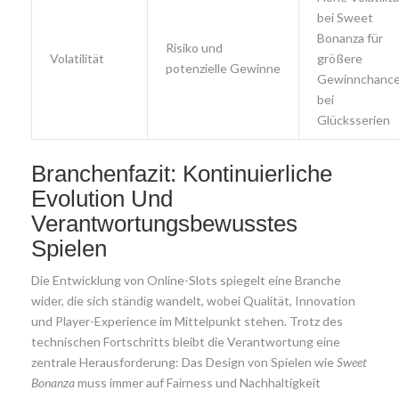
bei Sweet
Bonanza für
Risiko und
Volatilität
größere
potenzielle Gewinne
Gewinnchanc
bei
Glücksserien
Branchenfazit: Kontinuierliche
Evolution Und
Verantwortungsbewusstes
Spielen
Die Entwicklung von Online-Slots spiegelt eine Branche
wider, die sich ständig wandelt, wobei Qualität, Innovation
und Player-Experience im Mittelpunkt stehen. Trotz des
technischen Fortschritts bleibt die Verantwortung eine
zentrale Herausforderung: Das Design von Spielen wie
Sweet
Bonanza
muss immer auf Fairness und Nachhaltigkeit