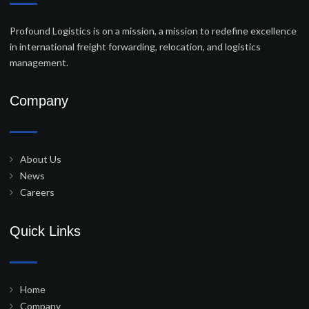
Profound Logistics is on a mission, a mission to redefine excellence
in international freight forwarding, relocation, and logistics
management.
Company
About Us
News
Careers
Quick Links
Home
Company