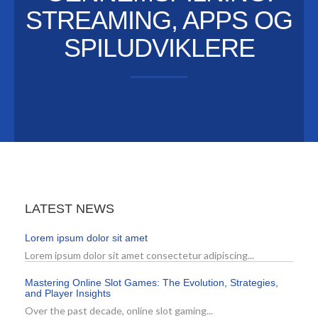
STREAMING, APPS OG
SPILUDVIKLERE
LATEST NEWS
Lorem ipsum dolor sit amet
Lorem ipsum dolor sit amet consectetur adipiscing...
Mastering Online Slot Games: The Evolution, Strategies,
and Player Insights
Over the past decade, online slot gaming...