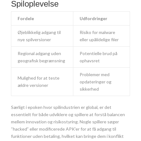
Spiloplevelse
Fordele
Udfordringer
Øjeblikkelig adgang til
Risiko for malware
nye spilversioner
eller upålidelige filer
Regional adgang uden
Potentielle brud på
geografisk begrænsning
ophavsret
Problemer med
Mulighed for at teste
opdateringer og
ældre versioner
sikkerhed
Særligt i epoken hvor spilindustrien er global, er det
essentielt for både udviklere og spillere at forstå balancen
mellem innovation og risikostyring. Nogle spillere søger
“hacked” eller modificerede APK’er for at få adgang til
funktioner uden betaling, hvilket kan bringe dem i konflikt