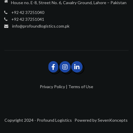
House no. E-8, Street No. 6, Cavalry Ground, Lahore – Pakistan
+92 42 37251040
+92 42 37251041
info@profoundlogistics.com.pk
Privacy Policy
|
Terms of Use
Copyright 2024 - Profound Logistics
Powered by
SevenKoncepts