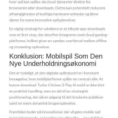
hvor spil kan spilles via cloud-tjenester direkte fra
browseren eller downloads. Dette kan potentielt reducere
afhængigheden af kraftige hardware-enheder og åbne
døren for mere innovative spiloplevelser.
En vigtig strategi for udviklere er at tilbyde app-downloads
som et first step, der derefter integreres med cloud gaming-
platforme, hvilket giver en sømløs overførsel mellem offline
og streaming-oplevelser.
Konklusion: Mobilspil Som Den
Nye Underholdningsøkonomi
Det er tydeligt, at den digitale spilindustri er i konstant
bevægelse, hvor mobilplatforme spiller en central rolle. At
kunne download Turbo Chicken 2 Play til mobil er ikke blot
en praktisk handling, men en del af en strategisk
positionering, der sikrer adgang til det bredeste publikum
samt en mere dynamisk brugeroplevelse.
Fremtiden byder på innovationer, der vil gøre mobile spil
mere integrerede, personlige og udbredte — en udvikling,