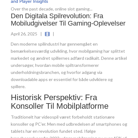
and Player Insights
Over the past decade, online slot gaming...
Den Digitala Spilrevolution: Fra
Mobiludgivelser Til Gaming-Oplevelser
April 26, 2025
|
|
Den moderne spilindustri har gennemgået en
bemærkelsesværdig udvikling, hvor mobilgaming har splittet
markedet og ændret spillernes adfærd radikalt. Denne artikel
undersøger, hvordan mobile spiltransformerer
underholdningsbranchen, og hvorfor adgang via
downloadable apps er essentiel for både udviklere og
spillere.
Historisk Perspektiv: Fra
Konsoller Til Mobilplatforme
Traditionelt har videospil været forbeholdt stationære
konsoller og PC’er. Men med udbredelsen af smartphones og
tablets har en revolution fundet sted. Ifølge