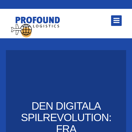
DEN DIGITALA
SPILREVOLUTION:
FRA