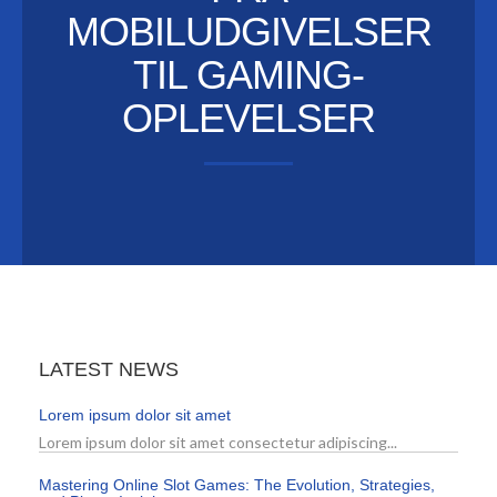
MOBILUDGIVELSER
TIL GAMING-
OPLEVELSER
LATEST NEWS
Lorem ipsum dolor sit amet
Lorem ipsum dolor sit amet consectetur adipiscing...
Mastering Online Slot Games: The Evolution, Strategies,