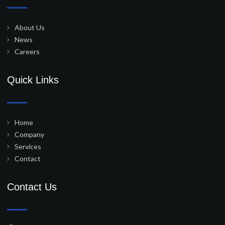
About Us
News
Careers
Quick Links
Home
Company
Services
Contact
Contact Us