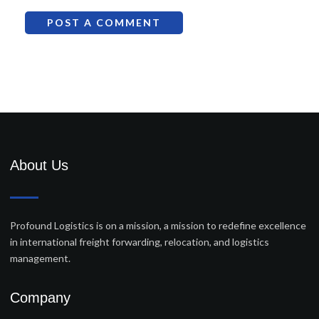
About Us
Profound Logistics is on a mission, a mission to redefine excellence
in international freight forwarding, relocation, and logistics
management.
Company